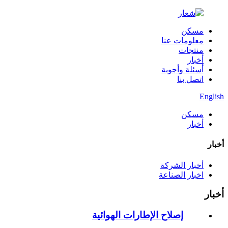
مسكن
معلومات عنا
منتجات
أخبار
أسئلة وأجوبة
اتصل بنا
English
مسكن
أخبار
أخبار
أخبار الشركة
اخبار الصناعة
أخبار
إصلاح الإطارات الهوائية