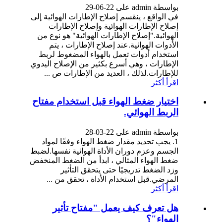
بواسطة admin على 22-06-29
في الواقع ، ينقسم إصلاح الإطارات الهوائية إلى
إصلاح الإطارات الهوائية وإصلاح الإطارات
الهوائية."إصلاح الإطارات الهوائية" هو نوع من
الأدوات الهوائية.عند إصلاح الإطارات ، يتم
استخدام أدوات تعمل بالهواء المضغوط لربط
الإطارات ، وهي أسرع بكثير من الإصلاح اليدوي
للإطارات.لذلك ، العديد من الإطارات ص ...
اقرأ أكثر
اختيار ضغط الهواء قبل استخدام مفتاح
الربط الهوائي.
بواسطة admin على 22-03-28
1. يجب تحديد مقدار ضغط الهواء وفقًا لمواد
الجسم وعزم دوران الأداة الهوائية نفسها.لضبط
ضغط الهواء المثالي ، ابدأ من الضغط المنخفض
وزد الضغط تدريجيًا حتى يتحقق التأثير
المرضي.قبل استخدام الأداة ، تحقق من ...
اقرأ أكثر
هل تعرف كيف يعمل "مفتاح تأثير
الهواء"؟