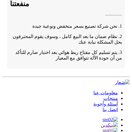
منفعتنا
1. نحن شركة تصنيع بسعر منخفض ونوعية جيدة
2. نظام ضمان ما بعد البيع كامل ، وسوف يقوم المحترفون
بحل المشكلة نيابة عنك
3. يتم تسليم كل مفتاح ربط هوائي بعد اختبار صارم للتأكد
من أن جودة الآلة تتوافق مع المعيار
معلومات عنا
منتجات
أسئلة وأجوبة
اتصل بنا