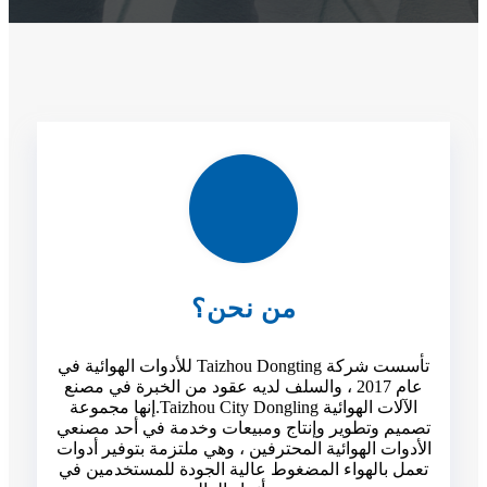
من نحن؟
تأسست شركة Taizhou Dongting للأدوات الهوائية في
عام 2017 ، والسلف لديه عقود من الخبرة في مصنع
الآلات الهوائية Taizhou City Dongling.إنها مجموعة
تصميم وتطوير وإنتاج ومبيعات وخدمة في أحد مصنعي
الأدوات الهوائية المحترفين ، وهي ملتزمة بتوفير أدوات
تعمل بالهواء المضغوط عالية الجودة للمستخدمين في