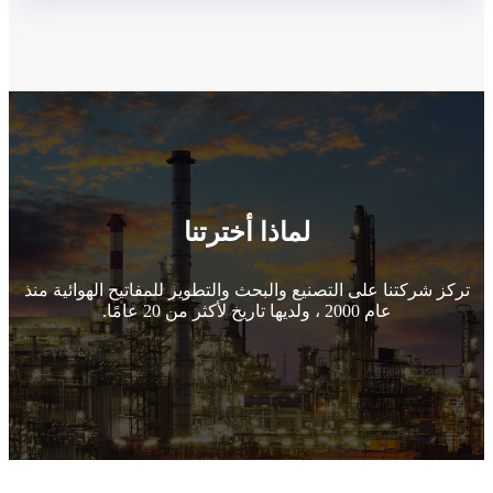
لماذا أخترتنا
تركز شركتنا على التصنيع والبحث والتطوير للمفاتيح الهوائية منذ
عام 2000 ، ولديها تاريخ لأكثر من 20 عامًا.