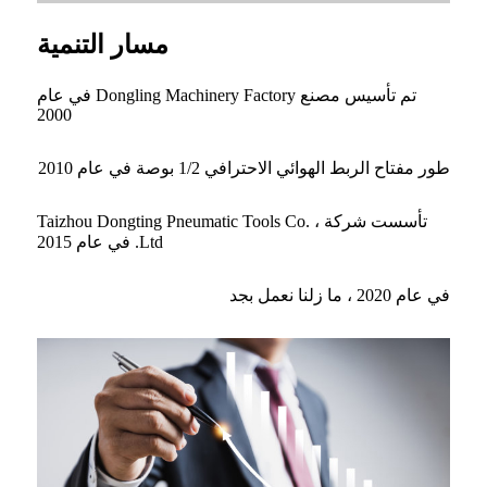
مسار التنمية
تم تأسيس مصنع Dongling Machinery Factory في عام
2000
طور مفتاح الربط الهوائي الاحترافي 1/2 بوصة في عام 2010
تأسست شركة Taizhou Dongting Pneumatic Tools Co. ،
Ltd. في عام 2015
في عام 2020 ، ما زلنا نعمل بجد