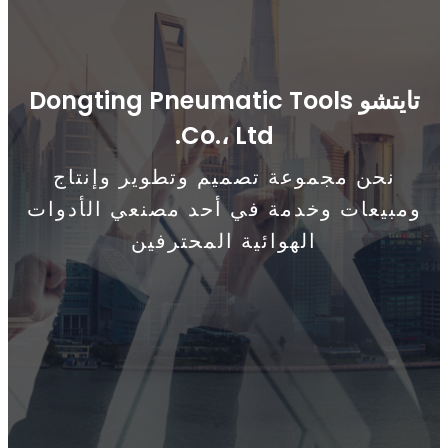
تايتشو Dongting Pneumatic Tools
Co.، Ltd.
نحن مجموعة تصميم وتطوير وإنتاج
ومبيعات وخدمة في أحد مصنعي الأدوات
الهوائية المحترفين