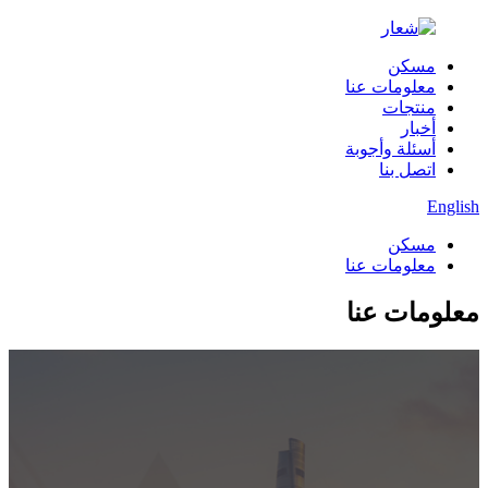
مسكن
معلومات عنا
منتجات
أخبار
أسئلة وأجوبة
اتصل بنا
English
مسكن
معلومات عنا
معلومات عنا