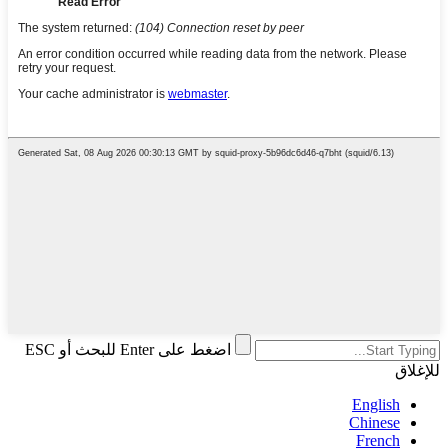
اضغط على Enter للبحث أو ESC
للإغلاق
English
Chinese
French