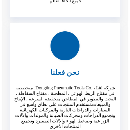
جميع أنحاء العالم.
نحن فعلنا
شركة Dongting Pneumatic Tools Co. ، Ltd. متخصصة
في مفتاح الربط الهوائي ، المطحنة ، مفتاح السقاطة ،
البحث والتطوير في المطاحن منخفضة السرعة ، الإنتاج
والمبيعات.تستخدم المنتجات على نطاق واسع في
السيارات والدراجات النارية والمركبات الكهربائية
وتجميع الدراجات ومحركات الصيانة والمولدات والآلات
الزراعية وضاغط الهواء والآلات الصغيرة وتجميع
المنتجات الأخرى